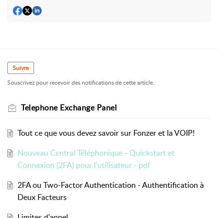
Suivre
Souscrivez pour recevoir des notifications de cette article.
Telephone Exchange Panel
Tout ce que vous devez savoir sur Fonzer et la VOIP!
Nouveau Central Téléphonique - Quickstart et
Connexion (2FA) pour l'utilisateur - pdf
2FA ou Two-Factor Authentication - Authentification à
Deux Facteurs
Limites d'appel