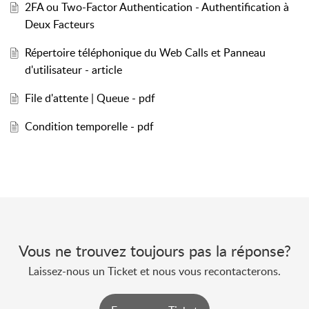
2FA ou Two-Factor Authentication - Authentification à
Deux Facteurs
Répertoire téléphonique du Web Calls et Panneau
d'utilisateur - article
File d'attente | Queue - pdf
Condition temporelle - pdf
Vous ne trouvez toujours pas la réponse?
Laissez-nous un Ticket et nous vous recontacterons.