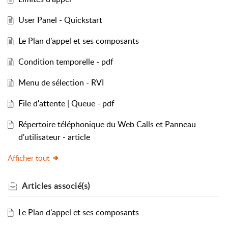
User Panel - Quickstart
Le Plan d'appel et ses composants
Condition temporelle - pdf
Menu de sélection - RVI
File d'attente | Queue - pdf
Répertoire téléphonique du Web Calls et Panneau
d'utilisateur - article
Afficher tout
Articles
associé(s)
Le Plan d'appel et ses composants