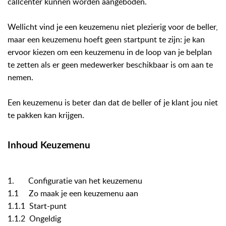
callcenter kunnen worden aangeboden.
Wellicht vind je een keuzemenu niet plezierig voor de beller,
maar een keuzemenu hoeft geen startpunt te zijn: je kan
ervoor kiezen om een keuzemenu in de loop van je belplan
te zetten als er geen medewerker beschikbaar is om aan te
nemen.
Een keuzemenu is beter dan dat de beller of je klant jou niet
te pakken kan krijgen.
Inhoud Keuzemenu
1. Configuratie van het keuzemenu
1.1 Zo maak je een keuzemenu aan
1.1.1 Start-punt
1.1.2 Ongeldig