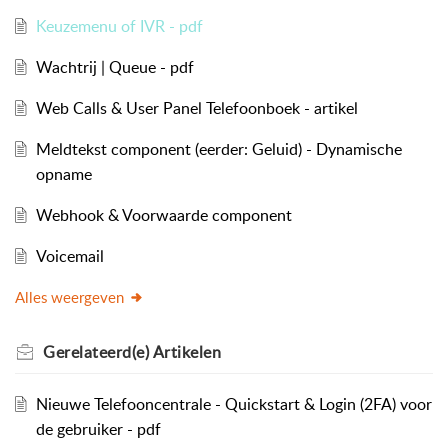
Keuzemenu of IVR - pdf
Wachtrij | Queue - pdf
Web Calls & User Panel Telefoonboek - artikel
Meldtekst component (eerder: Geluid) - Dynamische
opname
Webhook & Voorwaarde component
Voicemail
Alles weergeven
Gerelateerd(e)
Artikelen
Nieuwe Telefooncentrale - Quickstart & Login (2FA) voor
de gebruiker - pdf