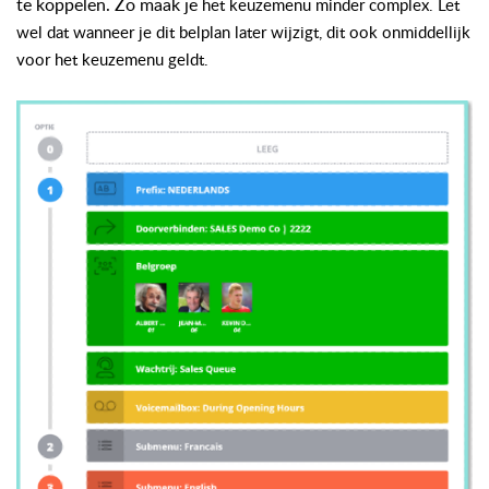
te koppelen. Zo maak je
het keuzemenu minder complex. Let
wel dat wanneer je dit belplan later wijzigt, dit ook onmiddellijk
voor het keuzemenu geldt.