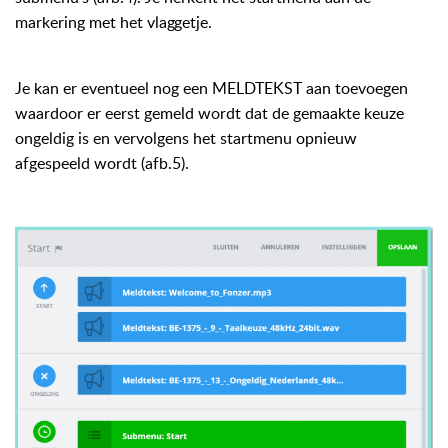
markering met het
vlaggetje.
Je kan er eventueel nog een MELDTEKST aan toevoegen
waardoor er eerst gemeld wordt dat de gemaakte keuze
ongeldig is en vervolgens het startmenu opnieuw
afgespeeld wordt (afb.5).