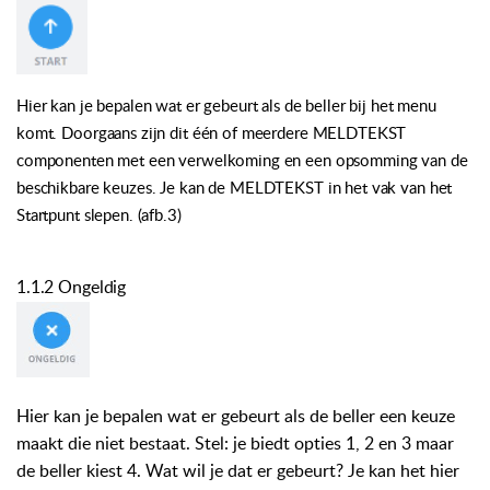
Hier kan je bepalen wat er gebeurt als de beller bij het menu
komt. Doorgaans zijn dit één of meerdere MELDTEKST
componenten met een verwelkoming en een opsomming van de
beschikbare keuzes. Je kan de MELDTEKST in het vak van het
Startpunt slepen. (afb.3)
1.1.2 Ongeldig
Hier kan je bepalen wat er gebeurt als de beller een keuze
maakt die niet bestaat. Stel: je biedt opties 1, 2 en 3 maar
de beller kiest 4. Wat wil je dat er gebeurt? Je kan het hier