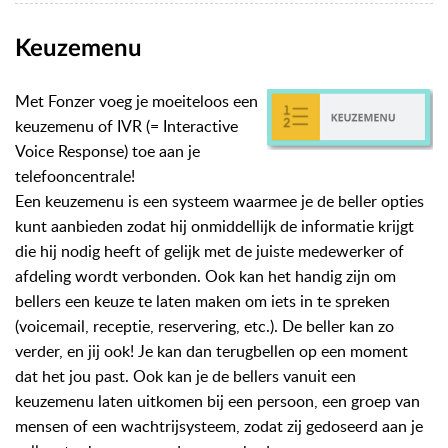
Keuzemenu
Met Fonzer voeg je moeiteloos een
keuzemenu of IVR (= Interactive
Voice Response) toe aan je
telefooncentrale!
Een keuzemenu is een systeem waarmee je de beller opties
kunt aanbieden zodat hij onmiddellijk de informatie krijgt
die hij nodig heeft of gelijk met de juiste medewerker of
afdeling wordt verbonden. Ook kan het handig zijn om
bellers een keuze te laten maken om iets in te spreken
(voicemail, receptie, reservering, etc.). De beller kan zo
verder, en jij ook! Je kan dan terugbellen op een moment
dat het jou past. Ook kan je de bellers vanuit een
keuzemenu laten uitkomen bij een persoon, een groep van
mensen of een wachtrijsysteem, zodat zij gedoseerd aan je