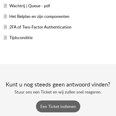
Wachtrij | Queue - pdf
Het Belplan en zijn componenten
2FA of Two-Factor Authentication
Tijdsconditie
Kunt u nog steeds geen antwoord vinden?
Stuur ons een Ticket en wij zullen snel reageren.
Een Ticket indienen