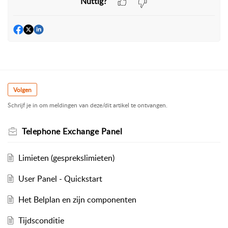
Nuttig?
Volgen
Schrijf je in om meldingen van deze/dit artikel te ontvangen.
Telephone Exchange Panel
Limieten (gesprekslimieten)
User Panel - Quickstart
Het Belplan en zijn componenten
Tijdsconditie