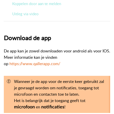
Koppelen door aan te melden
Uitleg via video
Download de app
De app kan je zowel downloaden voor android als voor IOS.
Meer informatie kan je vinden
op
https://www.qallerapp.com/
Wanneer je de app voor de eerste keer gebruikt zal
je gevraagd worden om notificaties, toegang tot
microfoon en contacten toe te laten.
Het is belangrijk dat je toegang geeft tot
en
!
microfoon
notificaties