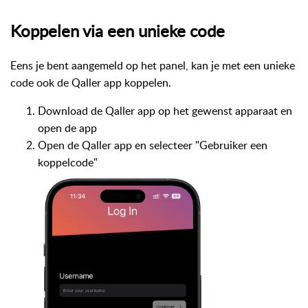
Koppelen via een unieke code
Eens je bent aangemeld op het panel, kan je met een unieke
code ook de Qaller app koppelen.
Download de Qaller app op het gewenst apparaat en
open de app
Open de Qaller app en selecteer "Gebruiker een
koppelcode"