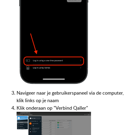
Navigeer naar je gebruikerspaneel via de computer,
klik links op je naam
Klik onderaan op "Verbind Qaller"