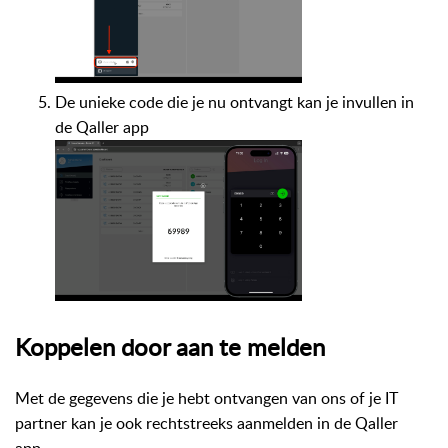
De unieke code die je nu ontvangt kan je invullen in
de Qaller app
Koppelen door aan te melden
Met de gegevens die je hebt ontvangen van ons of je IT
partner kan je ook rechtstreeks aanmelden in de Qaller
app.