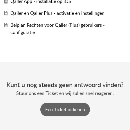
Qaller App - installatie op iOS
Qaller en Qaller Plus - activatie en instellingen
Belplan Rechten voor Qaller (Plus) gebruikers -
configuratie
Kunt u nog steeds geen antwoord vinden?
Stuur ons een Ticket en wij zullen snel reageren.
Een Ticket indienen