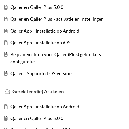
Qaller en Qaller Plus 5.0.0
Qaller en Qaller Plus - activatie en instellingen
Qaller App - installatie op Android
Qaller App - installatie op iOS
Belplan Rechten voor Qaller (Plus) gebruikers -
configuratie
Qaller - Supported OS versions
Gerelateerd(e)
Artikelen
Qaller App - installatie op Android
Qaller en Qaller Plus 5.0.0