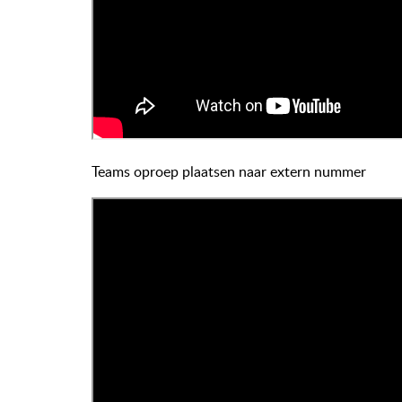
Teams oproep plaatsen naar extern nummer