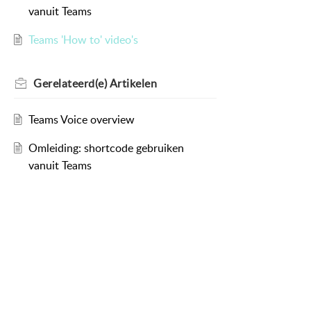
vanuit Teams
Teams 'How to' video's
Gerelateerd(e)
Artikelen
Teams Voice overview
Omleiding: shortcode gebruiken
vanuit Teams