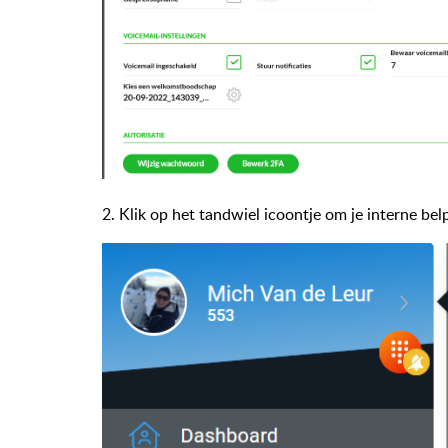
2. Klik op het tandwiel icoontje om je interne bel