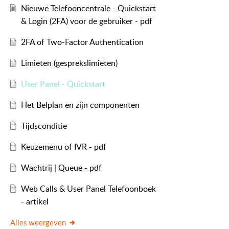
Nieuwe Telefooncentrale - Quickstart
& Login (2FA) voor de gebruiker - pdf
2FA of Two-Factor Authentication
Limieten (gesprekslimieten)
User Panel - Quickstart
Het Belplan en zijn componenten
Tijdsconditie
Keuzemenu of IVR - pdf
Wachtrij | Queue - pdf
Web Calls & User Panel Telefoonboek
- artikel
Alles weergeven