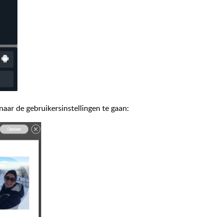
aar de gebruikersinstellingen te gaan: