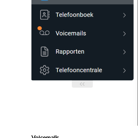
Voicemails