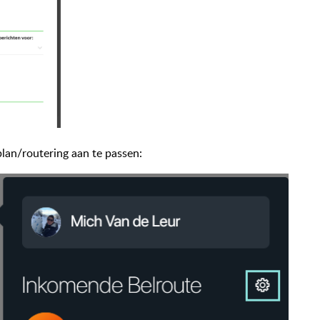
plan/routering aan te passen: