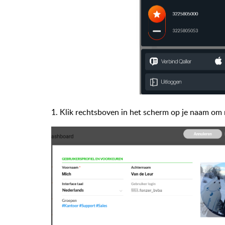
1. Klik rechtsboven in het scherm op je naam om n