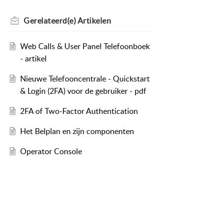
Gerelateerd(e)
Artikelen
Web Calls & User Panel Telefoonboek
- artikel
Nieuwe Telefooncentrale - Quickstart
& Login (2FA) voor de gebruiker - pdf
2FA of Two-Factor Authentication
Het Belplan en zijn componenten
Operator Console