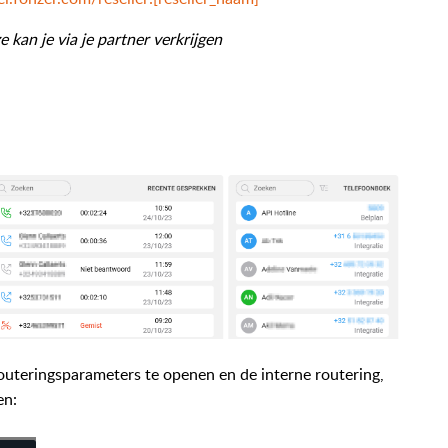
e kan je via je partner verkrijgen
outeringsparameters te openen en de interne routering,
en: