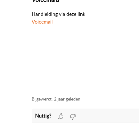
Handleiding via deze link
Voicemail
Bijgewerkt:
2 jaar geleden
Nuttig?